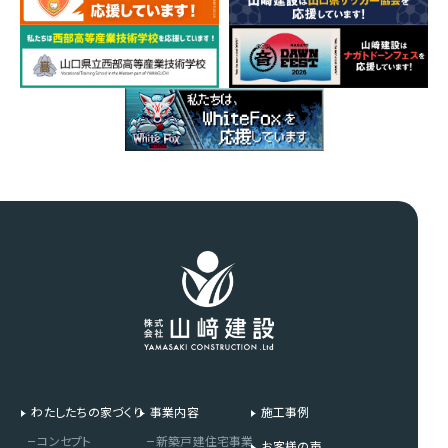
わたしたちの家づくり
事業内容
施工事例
コンセプト
新築戸建住宅事業
お客様の声