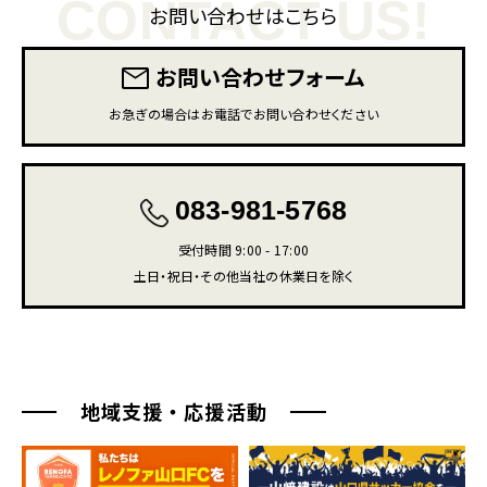
CONTACT US!
お問い合わせはこちら
お問い合わせフォーム
お急ぎの場合はお電話でお問い合わせください
083-981-5768
受付時間 9:00 - 17:00
土日・祝日・その他当社の休業日を除く
地域支援・応援活動