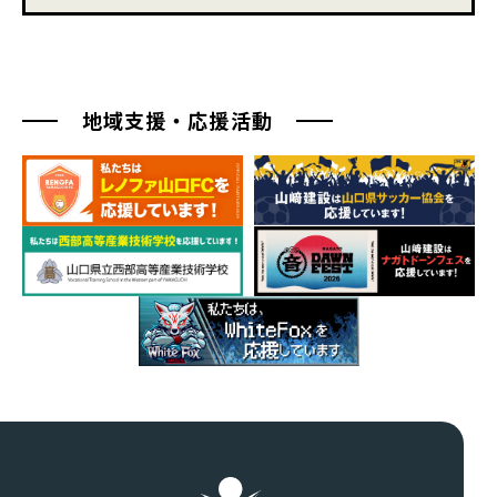
地域支援・応援活動