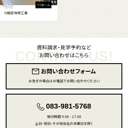
85
リフォーム
#
O様邸改修工事
資料請求・見学予約など
CONTACT US!
お問い合わせはこちら
お問い合わせフォーム
お急ぎの場合はお電話でお問い合わせください
083-981-5768
受付時間 9:00 - 17:00
土日・祝日・その他当社の休業日を除く