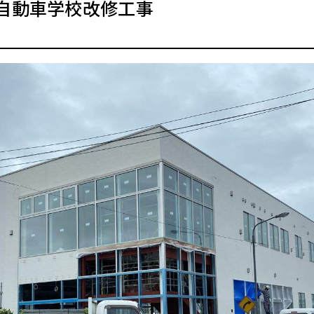
自動車学校改修工事