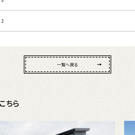
2
一覧へ戻る
こちら