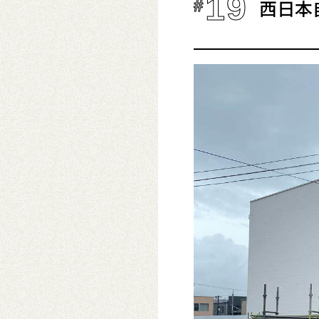
19
西日本
#