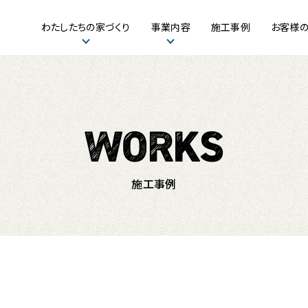
わたしたちの家づくり
事業内容
施工事例
お客様
施工事例