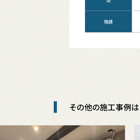
階建
その他の施工事例は