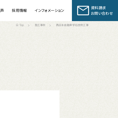
資料請求
の声
採用情報
インフォメーション
お問い合わせ
Top
施工事例
西日本自動車学校改修工事