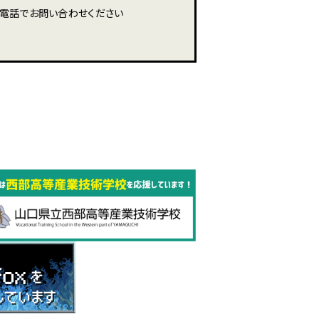
電話でお問い合わせください