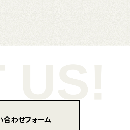
 US!
い合わせフォーム