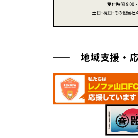
受付時間 9:00 - 
土日・祝日・その他当社
地域支援・