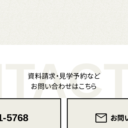
TACT
資料請求・見学予約など
お問い合わせはこちら
1-5768
お問