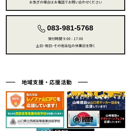
お急ぎの場合はお電話でお問い合わせください
083-981-5768
受付時間 9:00 - 17:00
土日・祝日・その他当社の休業日を除く
地域支援・応援活動