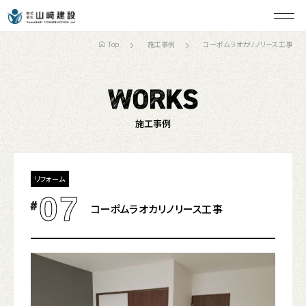
Top
施工事例
コーポムラオカリノリース工事
施工事例
リフォーム
07
#
コーポムラオカリノリース工事