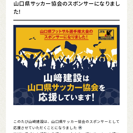
山口県サッカー協会のスポンサーになりまし
た！
このたび山﨑建設は、山口県サッカー協会のスポンサーとして
応援させていただくことになりました