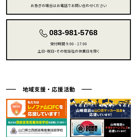
お急ぎの場合はお電話でお問い合わせください
083-981-5768
受付時間 9:00 - 17:00
土日・祝日・その他当社の休業日を除く
地域支援・応援活動