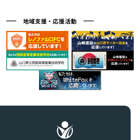
地域支援・応援活動