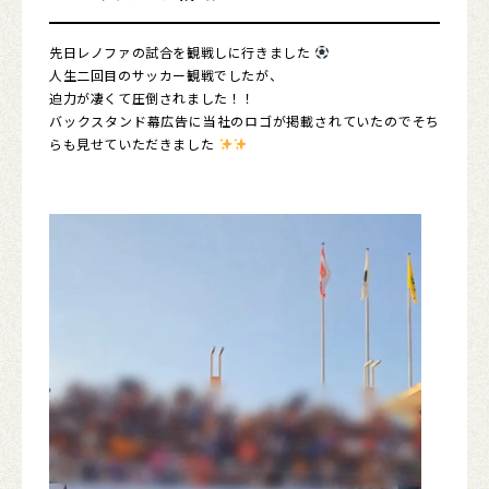
先日レノファの試合を観戦しに行きました
人生二回目のサッカー観戦でしたが、
迫力が凄くて圧倒されました！！
バックスタンド幕広告に当社のロゴが掲載されていたのでそち
らも見せていただきました