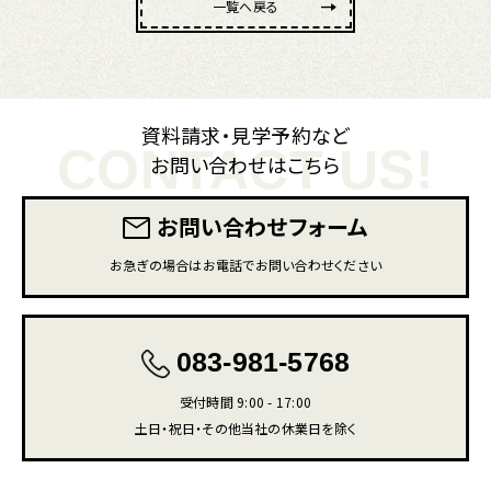
一覧へ戻る
資料請求・見学予約など
CONTACT US!
お問い合わせはこちら
お問い合わせフォーム
お急ぎの場合はお電話でお問い合わせください
083-981-5768
受付時間 9:00 - 17:00
土日・祝日・その他当社の休業日を除く